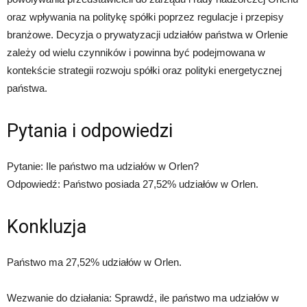
oraz wpływania na politykę spółki poprzez regulacje i przepisy
branżowe. Decyzja o prywatyzacji udziałów państwa w Orlenie
zależy od wielu czynników i powinna być podejmowana w
kontekście strategii rozwoju spółki oraz polityki energetycznej
państwa.
Pytania i odpowiedzi
Pytanie: Ile państwo ma udziałów w Orlen?
Odpowiedź: Państwo posiada 27,52% udziałów w Orlen.
Konkluzja
Państwo ma 27,52% udziałów w Orlen.
Wezwanie do działania: Sprawdź, ile państwo ma udziałów w