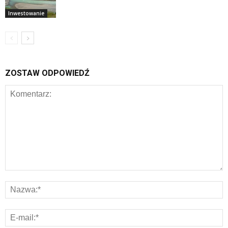
Inwestowanie
ZOSTAW ODPOWIEDŹ