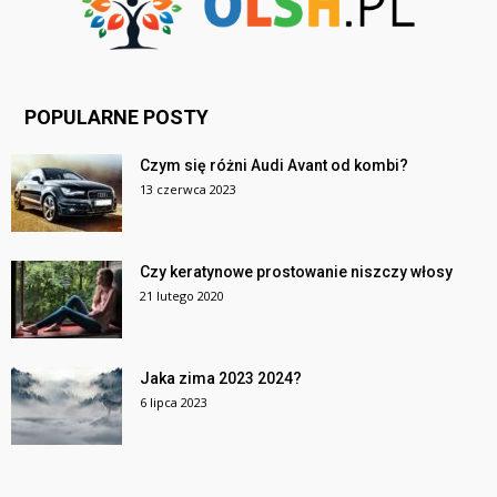
POPULARNE POSTY
Czym się różni Audi Avant od kombi?
13 czerwca 2023
Czy keratynowe prostowanie niszczy włosy
21 lutego 2020
Jaka zima 2023 2024?
6 lipca 2023