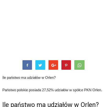
Ile państwo ma udziałów w Orlen?
Państwo polskie posiada 27,52% udziałów w spółce PKN Orlen.
Ile państwo ma udziałów w Orlen?