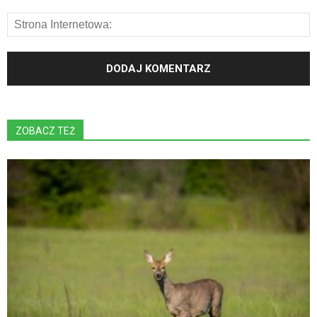
ZOBACZ TEŻ