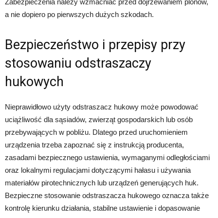
Zabezpieczenia należy wzmacniać przed dojrzewaniem plonów,
a nie dopiero po pierwszych dużych szkodach.
Bezpieczeństwo i przepisy przy
stosowaniu odstraszaczy
hukowych
Nieprawidłowo użyty odstraszacz hukowy może powodować
uciążliwość dla sąsiadów, zwierząt gospodarskich lub osób
przebywających w pobliżu. Dlatego przed uruchomieniem
urządzenia trzeba zapoznać się z instrukcją producenta,
zasadami bezpiecznego ustawienia, wymaganymi odległościami
oraz lokalnymi regulacjami dotyczącymi hałasu i używania
materiałów pirotechnicznych lub urządzeń generujących huk.
Bezpieczne stosowanie odstraszacza hukowego oznacza także
kontrolę kierunku działania, stabilne ustawienie i dopasowanie