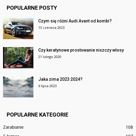
POPULARNE POSTY
Czym się różni Audi Avant od kombi?
13 czerwca 2023
Czy keratynowe prostowanie niszczy włosy
21 lutego 2020
Jaka zima 2023 2024?
6 lipca 2023
POPULARNE KATEGORIE
Zarabianie
108