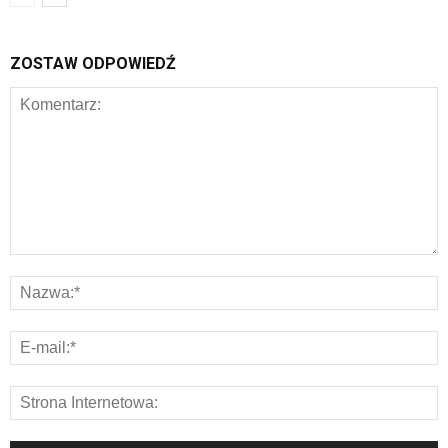
ZOSTAW ODPOWIEDŹ