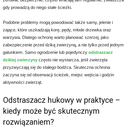
gdy prowadzą do niego stałe ścieżki.
Podobne problemy mogą powodować także sarny, jelenie i
zające, które uszkadzają korę, pędy, młode drzewka oraz
warzywa. Dlatego ochronę warto planować szerzej, jako
zabezpieczenie przed dziką zwierzyną, a nie tylko przed jednym
gatunkiem. Samo ogrodzenie lub pojedynczy
odstraszacz
dzikiej zwierzyny
często nie wystarcza, jeśli zwierzęta
przyzwyczają się do stałego bodźca. Skuteczna ochrona
zaczyna się od obserwacji ścieżek, miejsc wejścia i godzin
aktywności zwierząt.
Odstraszacz hukowy w praktyce –
kiedy może być skutecznym
rozwiązaniem?