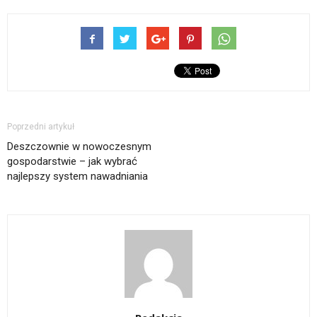
Poprzedni artykuł
Deszczownie w nowoczesnym
gospodarstwie – jak wybrać
najlepszy system nawadniania