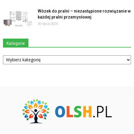
Wózek do pralni – niezastąpione rozwiązanie w
każdej pralni przemysłowej
30 lipca 2025
Kategorie
Kategorie