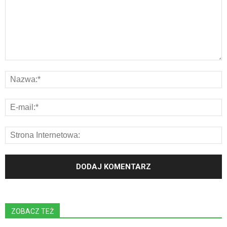
ZOBACZ TEŻ