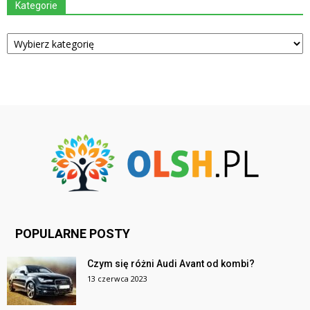
Kategorie
Kategorie
POPULARNE POSTY
Czym się różni Audi Avant od kombi?
13 czerwca 2023