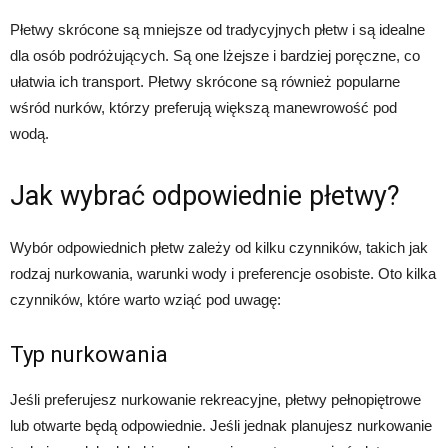
Płetwy skrócone są mniejsze od tradycyjnych płetw i są idealne
dla osób podróżujących. Są one lżejsze i bardziej poręczne, co
ułatwia ich transport. Płetwy skrócone są również popularne
wśród nurków, którzy preferują większą manewrowość pod
wodą.
Jak wybrać odpowiednie płetwy?
Wybór odpowiednich płetw zależy od kilku czynników, takich jak
rodzaj nurkowania, warunki wody i preferencje osobiste. Oto kilka
czynników, które warto wziąć pod uwagę:
Typ nurkowania
Jeśli preferujesz nurkowanie rekreacyjne, płetwy pełnopiętrowe
lub otwarte będą odpowiednie. Jeśli jednak planujesz nurkowanie