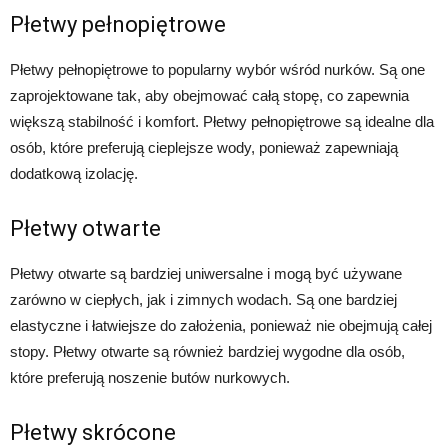
Płetwy pełnopiętrowe
Płetwy pełnopiętrowe to popularny wybór wśród nurków. Są one
zaprojektowane tak, aby obejmować całą stopę, co zapewnia
większą stabilność i komfort. Płetwy pełnopiętrowe są idealne dla
osób, które preferują cieplejsze wody, ponieważ zapewniają
dodatkową izolację.
Płetwy otwarte
Płetwy otwarte są bardziej uniwersalne i mogą być używane
zarówno w ciepłych, jak i zimnych wodach. Są one bardziej
elastyczne i łatwiejsze do założenia, ponieważ nie obejmują całej
stopy. Płetwy otwarte są również bardziej wygodne dla osób,
które preferują noszenie butów nurkowych.
Płetwy skrócone