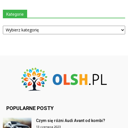
Kategorie
Kategorie
POPULARNE POSTY
Czym się różni Audi Avant od kombi?
13 czerwca 2023