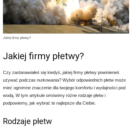
Jakiej firmy płetwy?
Jakiej firmy płetwy?
Czy zastanawiałeś się kiedyś, jakiej firmy płetwy powinieneś
używać podczas nurkowania? Wybór odpowiednich płetw może
mieć ogromne znaczenie dla twojego komfortu i wydajności pod
wodą. W tym artykule omówimy różne rodzaje płetw i
podpowiemy, jak wybrać te najlepsze dla Ciebie.
Rodzaje płetw