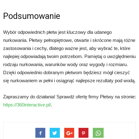
Podsumowanie
Wybór odpowiednich płetw jest kluczowy dla udanego
nurkowania. Płetwy pełnopiętrowe, otwarte i skrócone mają różne
zastosowania i cechy, dlatego ważne jest, aby wybrać te, które
najlepiej odpowiadają twoim potrzebom. Pamiętaj o uwzględnieniu
rodzaju nurkowania, warunków wody oraz wygody i rozmiaru.
Dzięki odpowiednio dobranym płetwom będziesz mógł cieszyć
się nurkowaniem w pełni i osiągnąć najlepsze rezultaty pod wodą.
Zapraszamy do działania! Sprawdź ofertę firmy Płetwy na stronie:
https://360interactive.pl/
.