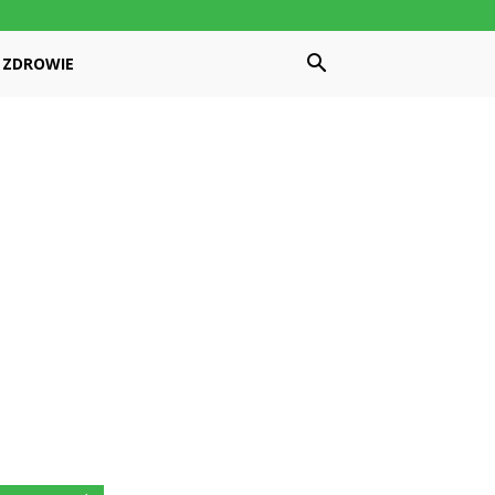
ZDROWIE