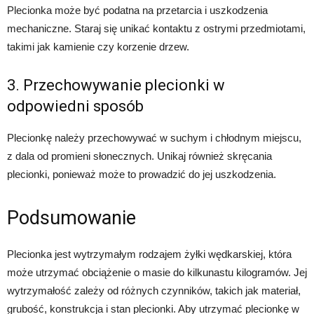
Plecionka może być podatna na przetarcia i uszkodzenia
mechaniczne. Staraj się unikać kontaktu z ostrymi przedmiotami,
takimi jak kamienie czy korzenie drzew.
3. Przechowywanie plecionki w
odpowiedni sposób
Plecionkę należy przechowywać w suchym i chłodnym miejscu,
z dala od promieni słonecznych. Unikaj również skręcania
plecionki, ponieważ może to prowadzić do jej uszkodzenia.
Podsumowanie
Plecionka jest wytrzymałym rodzajem żyłki wędkarskiej, która
może utrzymać obciążenie o masie do kilkunastu kilogramów. Jej
wytrzymałość zależy od różnych czynników, takich jak materiał,
grubość, konstrukcja i stan plecionki. Aby utrzymać plecionkę w