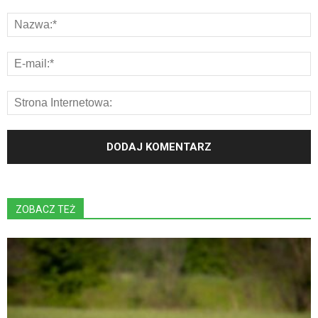
ZOBACZ TEŻ