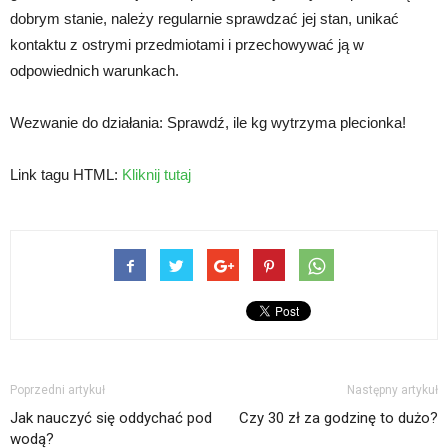
dobrym stanie, należy regularnie sprawdzać jej stan, unikać
kontaktu z ostrymi przedmiotami i przechowywać ją w
odpowiednich warunkach.
Wezwanie do działania: Sprawdź, ile kg wytrzyma plecionka!
Link tagu HTML:
Kliknij tutaj
Poprzedni artykuł
Następny artykuł
Jak nauczyć się oddychać pod
Czy 30 zł za godzinę to dużo?
wodą?