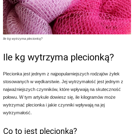
Ile kg wytrzyma plecionką?
Ile kg wytrzyma plecionką?
Plecionka jest jednym z najpopularniejszych rodzajów żyłek
stosowanych w wędkarstwie. Jej wytrzymałość jest jednym z
najważniejszych czynników, które wpływają na skuteczność
połowu. W tym artykule dowiesz się, ile kilogramów może
wytrzymać plecionka i jakie czynniki wpływają na jej
wytrzymałość.
Co to jest plecionka?