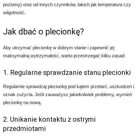
poziomy) oraz od innych czynników, takich jak temperatura czy
wilgotność.
Jak dbać o plecionkę?
Aby utrzymać plecionkę w dobrym stanie i zapewnić jej
maksymalną wytrzymałość, warto przestrzegać kilku zasad:
1. Regularne sprawdzanie stanu plecionki
Regularnie sprawdzaj plecionkę pod kątem przetarć, uszkodzeń i
oznak zużycia. Jeśli zauważysz jakiekolwiek problemy, wymień
plecionkę na nową.
2. Unikanie kontaktu z ostrymi
przedmiotami