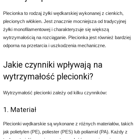
Plecionka to rodzaj żyłki wędkarskiej wykonanej z cienkich,
plecionych włókien. Jest znacznie mocniejsza od tradycyjnej
żyłki monofilamentowej i charakteryzuje się większą
wytrzymałością na rozciąganie. Plecionka jest również bardziej
odporna na przetarcia i uszkodzenia mechaniczne.
Jakie czynniki wpływają na
wytrzymałość plecionki?
Wytrzymałość plecionki zależy od kilku czynników:
1. Materiał
Plecionki wędkarskie są wykonane z różnych materiałów, takich
jak polietylen (PE), poliester (PES) lub poliamid (PA). Każdy z