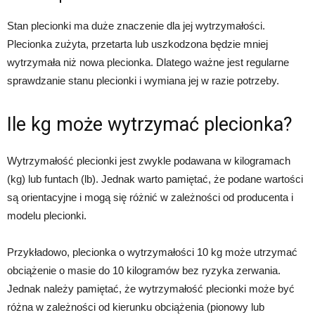
Stan plecionki ma duże znaczenie dla jej wytrzymałości.
Plecionka zużyta, przetarta lub uszkodzona będzie mniej
wytrzymała niż nowa plecionka. Dlatego ważne jest regularne
sprawdzanie stanu plecionki i wymiana jej w razie potrzeby.
Ile kg może wytrzymać plecionka?
Wytrzymałość plecionki jest zwykle podawana w kilogramach
(kg) lub funtach (lb). Jednak warto pamiętać, że podane wartości
są orientacyjne i mogą się różnić w zależności od producenta i
modelu plecionki.
Przykładowo, plecionka o wytrzymałości 10 kg może utrzymać
obciążenie o masie do 10 kilogramów bez ryzyka zerwania.
Jednak należy pamiętać, że wytrzymałość plecionki może być
różna w zależności od kierunku obciążenia (pionowy lub