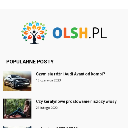
POPULARNE POSTY
Czym się różni Audi Avant od kombi?
13 czerwca 2023
Czy keratynowe prostowanie niszczy włosy
21 lutego 2020