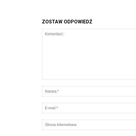
ZOSTAW ODPOWIEDŹ