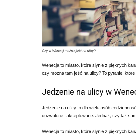
Czy w Wenecji można jeść na ulicy?
Wenecja to miasto, które słynie z pięknych ka
czy można tam jeść na ulicy? To pytanie, które
Jedzenie na ulicy w Wenec
Jedzenie na ulicy to dla wielu osób codzienność
dozwolone i akceptowane. Jednak, czy tak sam
Wenecja to miasto, które słynie z pięknych kan