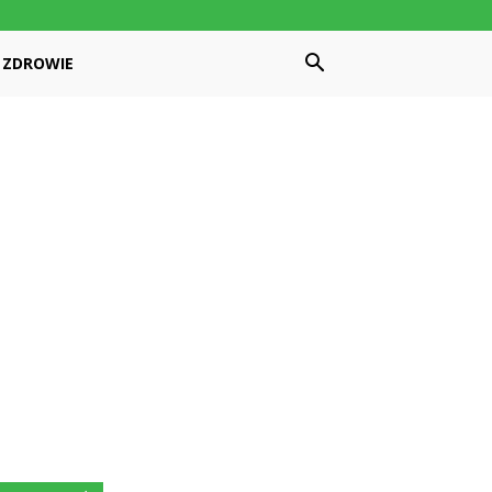
ZDROWIE