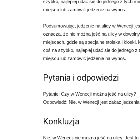
szybko, najlepiej udać się do jednego z tych m
miejscu lub zamówić jedzenie na wynos.
Podsumowując, jedzenie na ulicy w Wenecji je
oznacza, że nie można jeść na ulicy w dowolny
miejscach, gdzie są specjalne stoiska i kioski, 
coś na szybko, najlepiej udać się do jednego z
miejscu lub zamówić jedzenie na wynos.
Pytania i odpowiedzi
Pytanie: Czy w Wenecji można jeść na ulicy?
Odpowiedź: Nie, w Wenecji jest zakaz jedzenia 
Konkluzja
Nie, w Wenecji nie można jeść na ulicy. Jest t