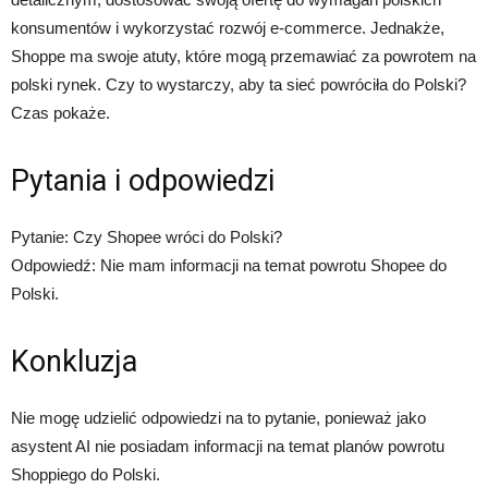
konsumentów i wykorzystać rozwój e-commerce. Jednakże,
Shoppe ma swoje atuty, które mogą przemawiać za powrotem na
polski rynek. Czy to wystarczy, aby ta sieć powróciła do Polski?
Czas pokaże.
Pytania i odpowiedzi
Pytanie: Czy Shopee wróci do Polski?
Odpowiedź: Nie mam informacji na temat powrotu Shopee do
Polski.
Konkluzja
Nie mogę udzielić odpowiedzi na to pytanie, ponieważ jako
asystent AI nie posiadam informacji na temat planów powrotu
Shoppiego do Polski.