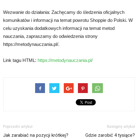
Wezwanie do działania: Zachęcamy do śledzenia oficjalnych
komunikatów i informacji na temat powrotu Shoppie do Polski. W
celu uzyskania dodatkowych informacji na temat metod
nauczania, zapraszamy do odwiedzenia strony
https://metodynauczania.pl/.
Link tagu HTML:
https://metodynauczania.pl/
Poprzedni artykuł
Następny artykuł
Jak zarabiać na pozycji krótkiej?
Gdzie zarobić 4 tysiące?