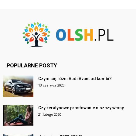
POPULARNE POSTY
Czym się różni Audi Avant od kombi?
13 czerwca 2023
Czy keratynowe prostowanie niszczy włosy
21 lutego 2020