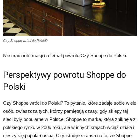
Czy Shoppe wróci do Polski?
Nie mam informacji na temat powrotu Czy Shoppe do Polski.
Perspektywy powrotu Shoppe do
Polski
Czy Shoppe wróci do Polski? To pytanie, które zadaje sobie wiele
osób, zwłaszcza tych, którzy pamiętają czasy, gdy sklepy tej
sieci były popularne w Polsce. Shoppe to marka, która zniknęła z
polskiego rynku w 2009 roku, ale w innych krajach wciąż działa i
cieszy się popularnością. Czy istnieje szansa na to, że Shoppe