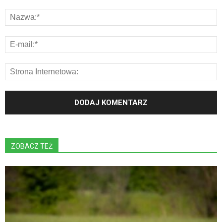
ZOBACZ TEŻ