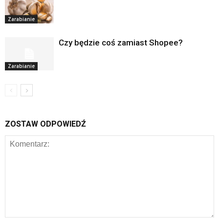
Zarabianie
Czy będzie coś zamiast Shopee?
Zarabianie
ZOSTAW ODPOWIEDŹ