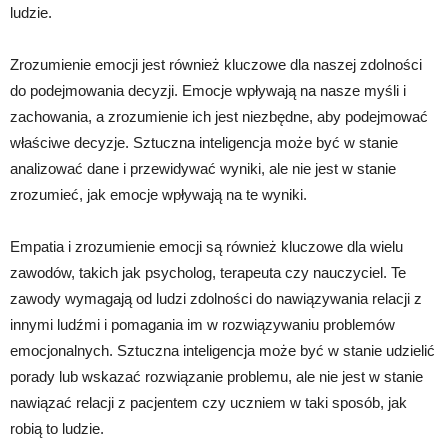
ludzie.
Zrozumienie emocji jest również kluczowe dla naszej zdolności
do podejmowania decyzji. Emocje wpływają na nasze myśli i
zachowania, a zrozumienie ich jest niezbędne, aby podejmować
właściwe decyzje. Sztuczna inteligencja może być w stanie
analizować dane i przewidywać wyniki, ale nie jest w stanie
zrozumieć, jak emocje wpływają na te wyniki.
Empatia i zrozumienie emocji są również kluczowe dla wielu
zawodów, takich jak psycholog, terapeuta czy nauczyciel. Te
zawody wymagają od ludzi zdolności do nawiązywania relacji z
innymi ludźmi i pomagania im w rozwiązywaniu problemów
emocjonalnych. Sztuczna inteligencja może być w stanie udzielić
porady lub wskazać rozwiązanie problemu, ale nie jest w stanie
nawiązać relacji z pacjentem czy uczniem w taki sposób, jak
robią to ludzie.