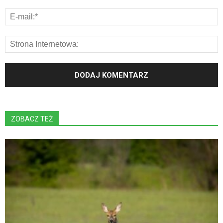
ZOBACZ TEŻ