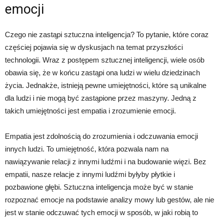
emocji
Czego nie zastąpi sztuczna inteligencja? To pytanie, które coraz
częściej pojawia się w dyskusjach na temat przyszłości
technologii. Wraz z postępem sztucznej inteligencji, wiele osób
obawia się, że w końcu zastąpi ona ludzi w wielu dziedzinach
życia. Jednakże, istnieją pewne umiejętności, które są unikalne
dla ludzi i nie mogą być zastąpione przez maszyny. Jedną z
takich umiejętności jest empatia i zrozumienie emocji.
Empatia jest zdolnością do zrozumienia i odczuwania emocji
innych ludzi. To umiejętność, która pozwala nam na
nawiązywanie relacji z innymi ludźmi i na budowanie więzi. Bez
empatii, nasze relacje z innymi ludźmi byłyby płytkie i
pozbawione głębi. Sztuczna inteligencja może być w stanie
rozpoznać emocje na podstawie analizy mowy lub gestów, ale nie
jest w stanie odczuwać tych emocji w sposób, w jaki robią to