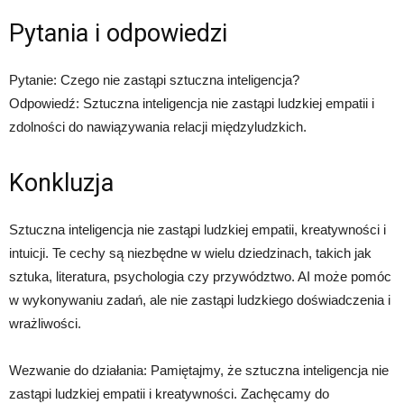
Pytania i odpowiedzi
Pytanie: Czego nie zastąpi sztuczna inteligencja?
Odpowiedź: Sztuczna inteligencja nie zastąpi ludzkiej empatii i
zdolności do nawiązywania relacji międzyludzkich.
Konkluzja
Sztuczna inteligencja nie zastąpi ludzkiej empatii, kreatywności i
intuicji. Te cechy są niezbędne w wielu dziedzinach, takich jak
sztuka, literatura, psychologia czy przywództwo. AI może pomóc
w wykonywaniu zadań, ale nie zastąpi ludzkiego doświadczenia i
wrażliwości.
Wezwanie do działania: Pamiętajmy, że sztuczna inteligencja nie
zastąpi ludzkiej empatii i kreatywności. Zachęcamy do