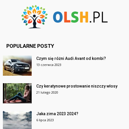
POPULARNE POSTY
Czym się różni Audi Avant od kombi?
13 czerwca 2023
Czy keratynowe prostowanie niszczy włosy
21 lutego 2020
Jaka zima 2023 2024?
6 lipca 2023