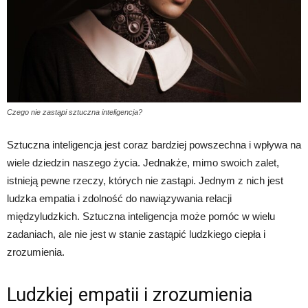
Czego nie zastąpi sztuczna inteligencja?
Sztuczna inteligencja jest coraz bardziej powszechna i wpływa na
wiele dziedzin naszego życia. Jednakże, mimo swoich zalet,
istnieją pewne rzeczy, których nie zastąpi. Jednym z nich jest
ludzka empatia i zdolność do nawiązywania relacji
międzyludzkich. Sztuczna inteligencja może pomóc w wielu
zadaniach, ale nie jest w stanie zastąpić ludzkiego ciepła i
zrozumienia.
Ludzkiej empatii i zrozumienia