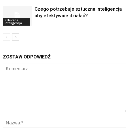
Czego potrzebuje sztuczna inteligencja
aby efektywnie działać?
Sztuczna
inteligencja
ZOSTAW ODPOWIEDŹ