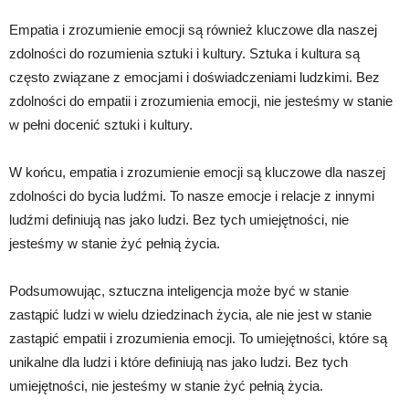
Empatia i zrozumienie emocji są również kluczowe dla naszej
zdolności do rozumienia sztuki i kultury. Sztuka i kultura są
często związane z emocjami i doświadczeniami ludzkimi. Bez
zdolności do empatii i zrozumienia emocji, nie jesteśmy w stanie
w pełni docenić sztuki i kultury.
W końcu, empatia i zrozumienie emocji są kluczowe dla naszej
zdolności do bycia ludźmi. To nasze emocje i relacje z innymi
ludźmi definiują nas jako ludzi. Bez tych umiejętności, nie
jesteśmy w stanie żyć pełnią życia.
Podsumowując, sztuczna inteligencja może być w stanie
zastąpić ludzi w wielu dziedzinach życia, ale nie jest w stanie
zastąpić empatii i zrozumienia emocji. To umiejętności, które są
unikalne dla ludzi i które definiują nas jako ludzi. Bez tych
umiejętności, nie jesteśmy w stanie żyć pełnią życia.