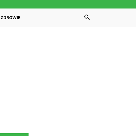
ZDROWIE