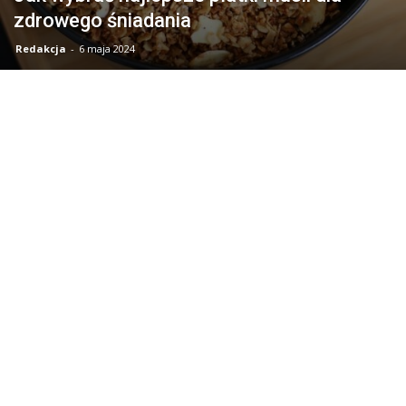
zdrowego śniadania
Redakcja
-
6 maja 2024