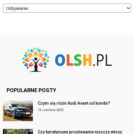
Kategorie
POPULARNE POSTY
Czym się różni Audi Avant od kombi?
13 czerwca 2023
Czy keratynowe prostowanie niszczy włosy