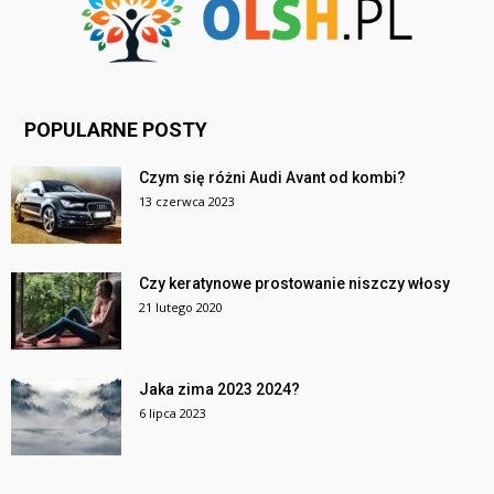
POPULARNE POSTY
Czym się różni Audi Avant od kombi?
13 czerwca 2023
Czy keratynowe prostowanie niszczy włosy
21 lutego 2020
Jaka zima 2023 2024?
6 lipca 2023