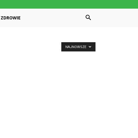
ZDROWIE
NAJNOWSZE